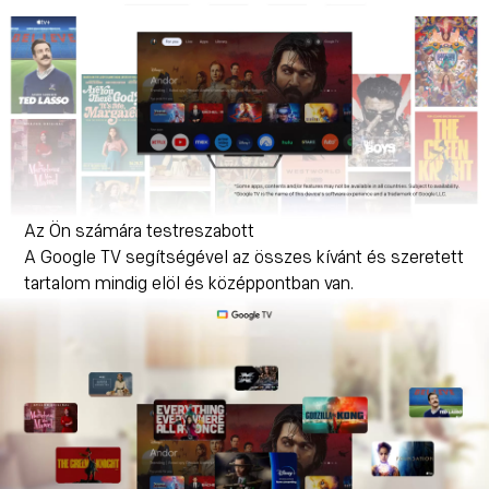
Az Ön számára testreszabott
A Google TV segítségével az összes kívánt és szeretett
tartalom mindig elöl és középpontban van.