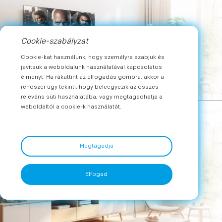
Cookie-szabályzat
Cookie-kat használunk, hogy személyre szabjuk és
javítsuk a weboldalunk használatával kapcsolatos
élményt. Ha rákattint az elfogadás gombra, akkor a
rendszer úgy tekinti, hogy beleegyezik az összes
releváns süti használatába, vagy megtagadhatja a
weboldaltól a cookie-k használatát.
Megtagadja
Elfogad