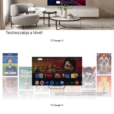
Testreszabja a tévét